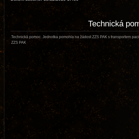
Technická po
Technická pomoc. Jednotka pomohla na žádost ZZS PAK s transportem pacie
ZZS PAK